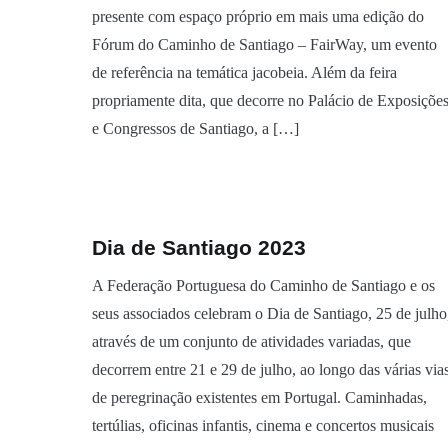
presente com espaço próprio em mais uma edição do
Fórum do Caminho de Santiago – FairWay, um evento
de referência na temática jacobeia. Além da feira
propriamente dita, que decorre no Palácio de Exposiçõe
e Congressos de Santiago, a […]
Dia de Santiago 2023
A Federação Portuguesa do Caminho de Santiago e os
seus associados celebram o Dia de Santiago, 25 de julho
através de um conjunto de atividades variadas, que
decorrem entre 21 e 29 de julho, ao longo das várias via
de peregrinação existentes em Portugal. Caminhadas,
tertúlias, oficinas infantis, cinema e concertos musicais