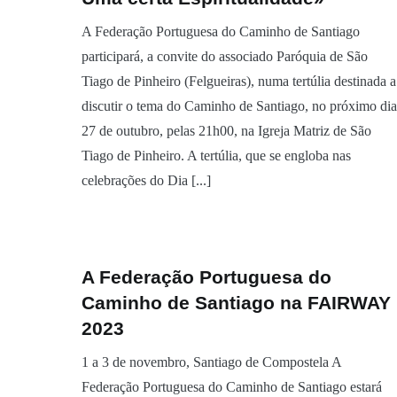
A Federação Portuguesa do Caminho de Santiago
participará, a convite do associado Paróquia de São
Tiago de Pinheiro (Felgueiras), numa tertúlia destinada a
discutir o tema do Caminho de Santiago, no próximo dia
27 de outubro, pelas 21h00, na Igreja Matriz de São
Tiago de Pinheiro. A tertúlia, que se engloba nas
celebrações do Dia [...]
A Federação Portuguesa do
Caminho de Santiago na FAIRWAY
2023
1 a 3 de novembro, Santiago de Compostela A
Federação Portuguesa do Caminho de Santiago estará