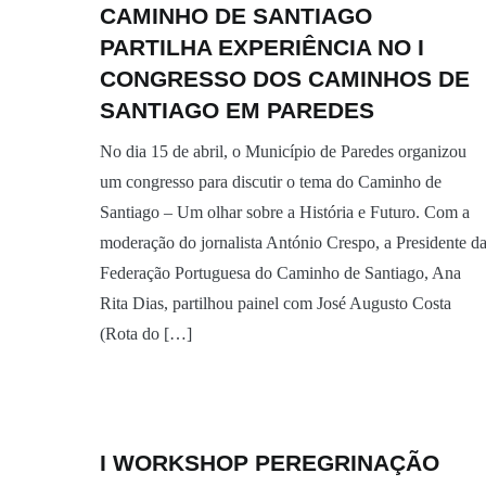
CAMINHO DE SANTIAGO
PARTILHA EXPERIÊNCIA NO I
CONGRESSO DOS CAMINHOS DE
SANTIAGO EM PAREDES
No dia 15 de abril, o Município de Paredes organizou
um congresso para discutir o tema do Caminho de
Santiago – Um olhar sobre a História e Futuro. Com a
moderação do jornalista António Crespo, a Presidente d
Federação Portuguesa do Caminho de Santiago, Ana
Rita Dias, partilhou painel com José Augusto Costa
(Rota do […]
I WORKSHOP PEREGRINAÇÃO