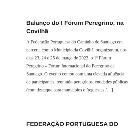
Balanço do I Fórum Peregrino, na
Covilhã
A Federação Portuguesa do Caminho de Santiago em
parceria com o Município da Covilhã, organizaram, nos
dias 23, 24 e 25 de março de 2023, o 1º Fórum
Peregrino – Fórum Internacional do Peregrino de
Santiago. O evento contou com uma elevada afluência
de participantes, reunindo peregrinos, entidades públicas
(com destaque para municípios e freguesias […]
FEDERAÇÃO PORTUGUESA DO