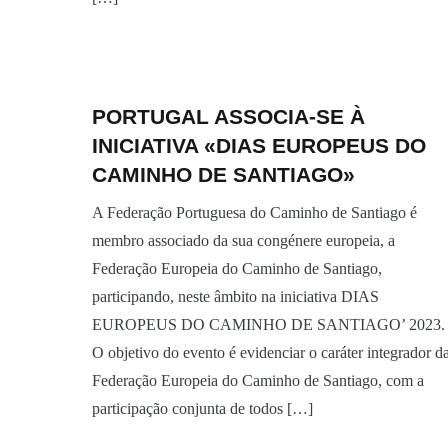
PORTUGAL ASSOCIA-SE À
INICIATIVA «DIAS EUROPEUS DO
CAMINHO DE SANTIAGO»
A Federação Portuguesa do Caminho de Santiago é
membro associado da sua congénere europeia, a
Federação Europeia do Caminho de Santiago,
participando, neste âmbito na iniciativa DIAS
EUROPEUS DO CAMINHO DE SANTIAGO’ 2023.
O objetivo do evento é evidenciar o caráter integrador d
Federação Europeia do Caminho de Santiago, com a
participação conjunta de todos […]