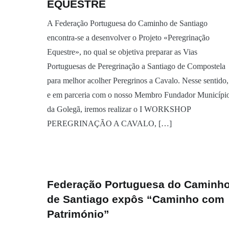
EQUESTRE
A Federação Portuguesa do Caminho de Santiago
encontra-se a desenvolver o Projeto «Peregrinação
Equestre», no qual se objetiva preparar as Vias
Portuguesas de Peregrinação a Santiago de Compostela
para melhor acolher Peregrinos a Cavalo. Nesse sentido,
e em parceria com o nosso Membro Fundador Municípi
da Golegã, iremos realizar o I WORKSHOP
PEREGRINAÇÃO A CAVALO, […]
Federação Portuguesa do Caminh
de Santiago expôs “Caminho com
Património”