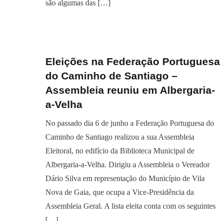
são algumas das […]
Eleições na Federação Portuguesa
do Caminho de Santiago –
Assembleia reuniu em Albergaria-
a-Velha
No passado dia 6 de junho a Federação Portuguesa do
Caminho de Santiago realizou a sua Assembleia
Eleitoral, no edifício da Biblioteca Municipal de
Albergaria-a-Velha. Dirigiu a Assembleia o Vereador
Dário Silva em representação do Município de Vila
Nova de Gaia, que ocupa a Vice-Presidência da
Assembleia Geral. A lista eleita conta com os seguintes
[…]