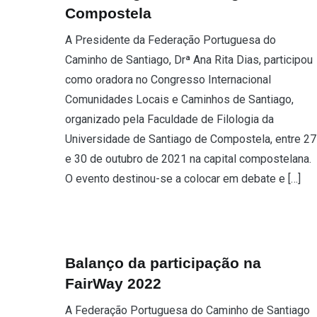
Compostela
A Presidente da Federação Portuguesa do
Caminho de Santiago, Drª Ana Rita Dias, participou
como oradora no Congresso Internacional
Comunidades Locais e Caminhos de Santiago,
organizado pela Faculdade de Filologia da
Universidade de Santiago de Compostela, entre 27
e 30 de outubro de 2021 na capital compostelana.
O evento destinou-se a colocar em debate e […]
Balanço da participação na
FairWay 2022
A Federação Portuguesa do Caminho de Santiago