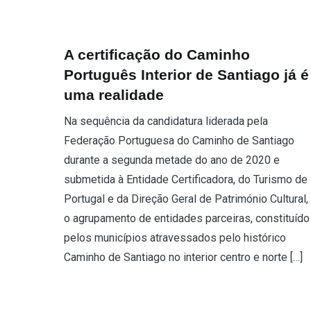
A certificação do Caminho
Português Interior de Santiago já é
uma realidade
Na sequência da candidatura liderada pela
Federação Portuguesa do Caminho de Santiago
durante a segunda metade do ano de 2020 e
submetida à Entidade Certificadora, do Turismo de
Portugal e da Direção Geral de Património Cultural,
o agrupamento de entidades parceiras, constituído
pelos municípios atravessados pelo histórico
Caminho de Santiago no interior centro e norte […]