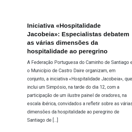
Iniciativa «Hospitalidade
Jacobeia»: Especialistas debatem
as várias dimensões da
hospitalidade ao peregrino
A Federação Portuguesa do Caminho de Santiago 
o Município de Castro Daire organizam, em
conjunto, a iniciativa «Hospitalidade Jacobeia», qu
inclui um Simpósio, na tarde do dia 12, com a
participação de um ilustre painel de oradores, na
escala ibérica, convidados a refletir sobre as vária
dimensões da hospitalidade ao peregrino de
Santiago de […]