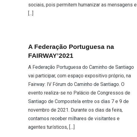
sociais, pois permitem humanizar as mensagens e
[...]
A Federação Portuguesa na
FAIRWAY’2021
A Federação Portuguesa do Caminho de Santiago
vai participar, com espaço expositivo próprio, na
Fairway: IV Fórum do Caminho de Santiago. O
evento realiza-se no Palácio de Congressos de
Santiago de Compostela entre os dias 7 e 9 de
novembro de 2021. Durante os dias da feira,
contamos receber milhares de visitantes e
agentes turísticos, […]