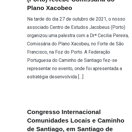
Plano Xacobeo
Na tarde do dia 27 de outubro de 2021, o nosso
associado Centro de Estudos Jacobeus (Porto)
organizou uma palestra com a Drª Cecilia Pereira,
Comissária do Plano Xacobeu, no Forte de São
Francisco, na Foz do Porto. A Federação
Portuguesa do Caminho de Santiago fez-se
representar no evento, onde foi apresentada a
estratégia desenvolvida […]
Congresso Internacional
Comunidades Locais e Caminho
de Santiago, em Santiago de