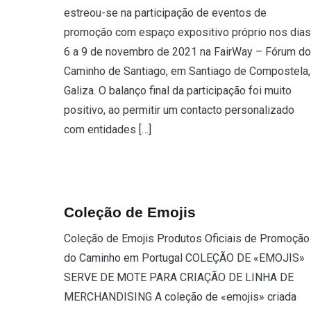
estreou-se na participação de eventos de
promoção com espaço expositivo próprio nos dias
6 a 9 de novembro de 2021 na FairWay – Fórum do
Caminho de Santiago, em Santiago de Compostela,
Galiza. O balanço final da participação foi muito
positivo, ao permitir um contacto personalizado
com entidades […]
Coleção de Emojis
Coleção de Emojis Produtos Oficiais de Promoção
do Caminho em Portugal COLEÇÃO DE «EMOJIS»
SERVE DE MOTE PARA CRIAÇÃO DE LINHA DE
MERCHANDISING A coleção de «emojis» criada