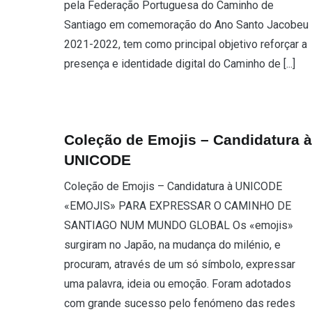
pela Federação Portuguesa do Caminho de
Santiago em comemoração do Ano Santo Jacobeu
2021-2022, tem como principal objetivo reforçar a
presença e identidade digital do Caminho de [...]
Coleção de Emojis – Candidatura à
UNICODE
Coleção de Emojis – Candidatura à UNICODE
«EMOJIS» PARA EXPRESSAR O CAMINHO DE
SANTIAGO NUM MUNDO GLOBAL Os «emojis»
surgiram no Japão, na mudança do milénio, e
procuram, através de um só símbolo, expressar
uma palavra, ideia ou emoção. Foram adotados
com grande sucesso pelo fenómeno das redes